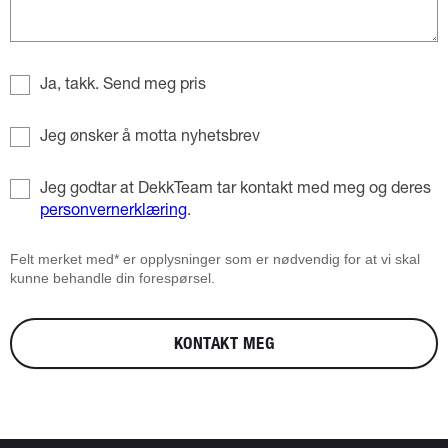
Ja, takk. Send meg pris
Jeg ønsker å motta nyhetsbrev
Jeg godtar at DekkTeam tar kontakt med meg og deres
personvernerklæring
.
Felt merket med* er opplysninger som er nødvendig for at vi skal
kunne behandle din forespørsel.
KONTAKT MEG