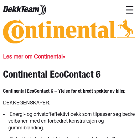
Les mer om Continental
Continental EcoContact 6
Continental EcoContact 6 – Ytelse for et bredt spekter av biler.
DEKKEGENSKAPER:
Energi- og drivstoffeffektivt dekk som tilpasser seg bedre
veibanen med en forbedret konstruksjon og
gummiblanding.