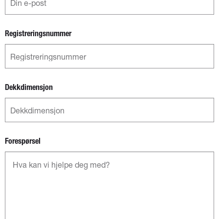
Registreringsnummer
Dekkdimensjon
Forespørsel