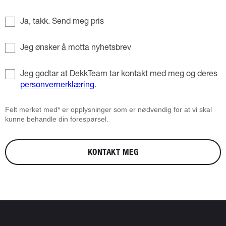
Ja, takk. Send meg pris
Jeg ønsker å motta nyhetsbrev
Jeg godtar at DekkTeam tar kontakt med meg og deres
personvernerklæring
.
Felt merket med* er opplysninger som er nødvendig for at vi skal
kunne behandle din forespørsel.
KONTAKT MEG