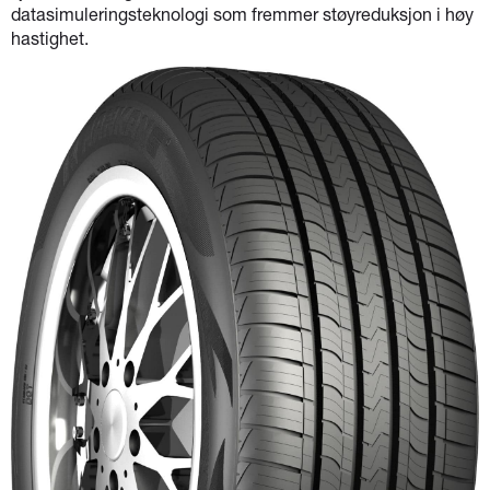
datasimuleringsteknologi som fremmer støyreduksjon i høy
hastighet.