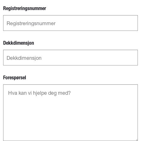
Registreringsnummer
Dekkdimensjon
Forespørsel