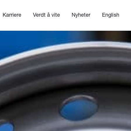
Karriere
Verdt å vite
Nyheter
English