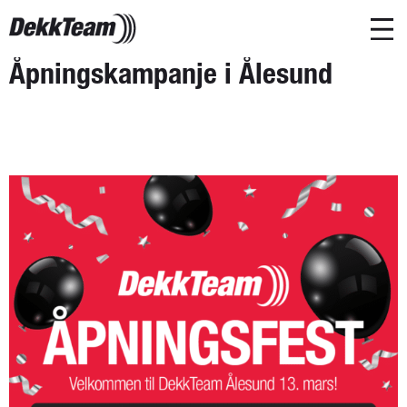
Åpningskampanje i Ålesund