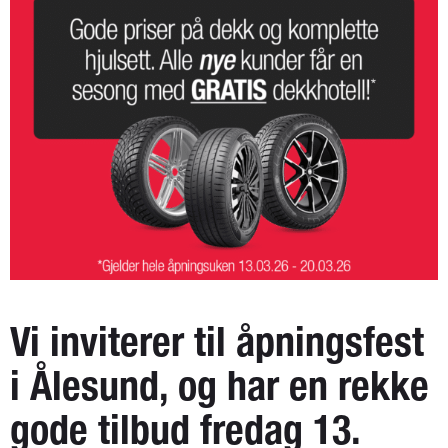
Vi inviterer til åpningsfest
i Ålesund, og har en rekke
gode tilbud fredag 13.