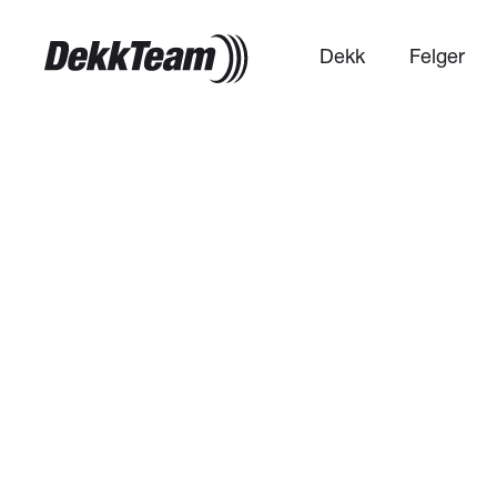
Dekk
Felger