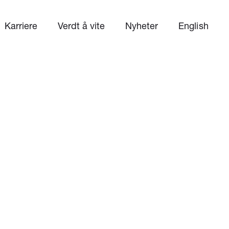
Karriere
Verdt å vite
Nyheter
English