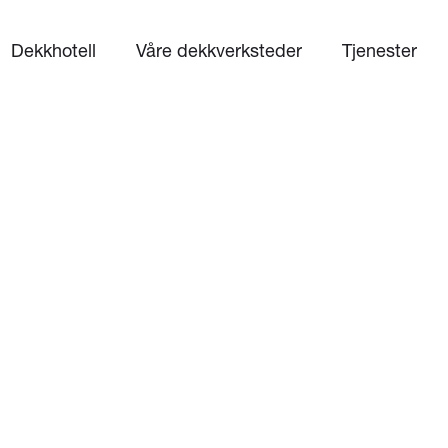
Dekkhotell
Våre dekkverksteder
Tjenester