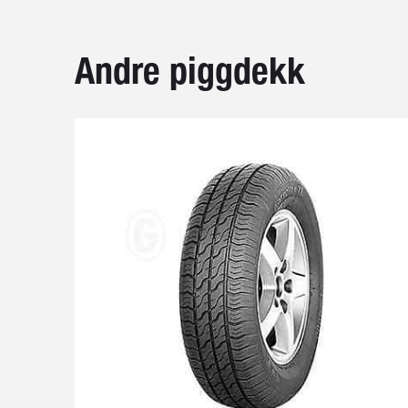
Andre piggdekk