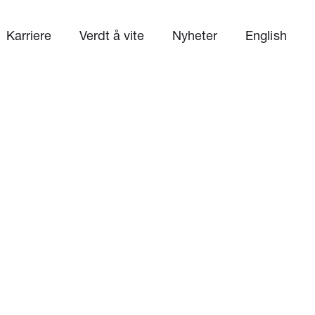
Karriere
Verdt å vite
Nyheter
English