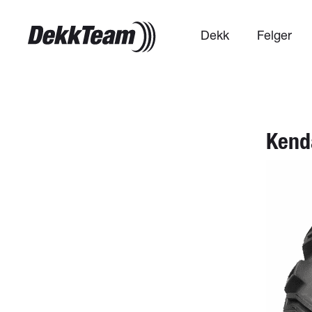
Dekk
Felger
Kend