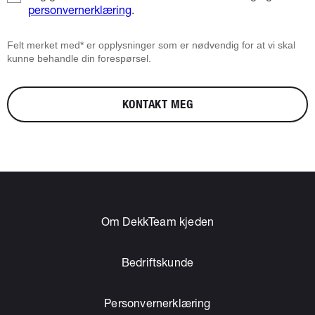
personvernerklæring
.
Felt merket med* er opplysninger som er nødvendig for at vi skal
kunne behandle din forespørsel.
KONTAKT MEG
Om DekkTeam kjeden
Bedriftskunde
Personvernerklæring