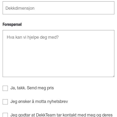
Forespørsel
Ja, takk. Send meg pris
Jeg ønsker å motta nyhetsbrev
Jeg godtar at DekkTeam tar kontakt med meg og deres