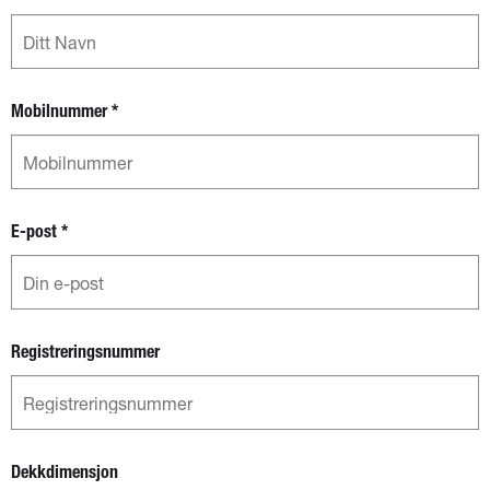
Mobilnummer
*
E-post
*
Registreringsnummer
Dekkdimensjon