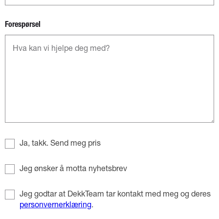
Forespørsel
Ja, takk. Send meg pris
Jeg ønsker å motta nyhetsbrev
Jeg godtar at DekkTeam tar kontakt med meg og deres
personvernerklæring
.