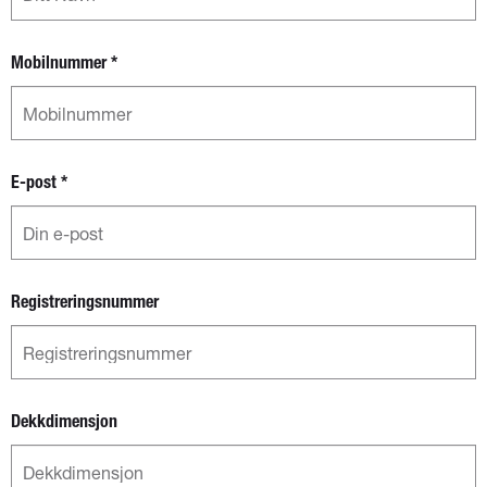
Mobilnummer
*
E-post
*
Registreringsnummer
Dekkdimensjon