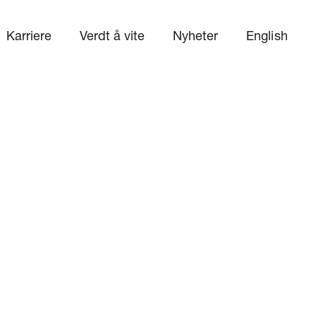
Karriere
Verdt å vite
Nyheter
English