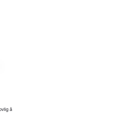
ovlig å