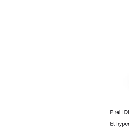
Pirelli 
Et hyper