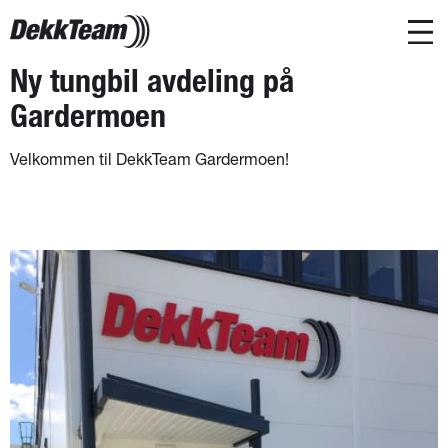
Ny tungbil avdeling på
Gardermoen
Velkommen til DekkTeam Gardermoen!