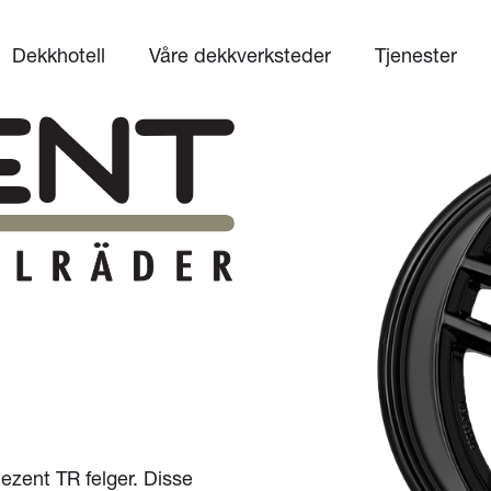
Dekkhotell
Våre dekkverksteder
Tjenester
ezent TR felger. Disse