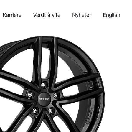
Karriere
Verdt å vite
Nyheter
English