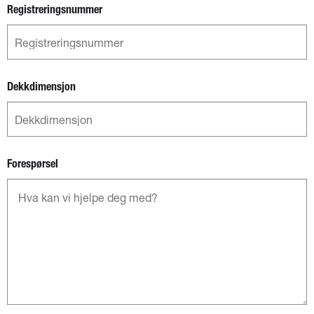
Registreringsnummer
Dekkdimensjon
Forespørsel