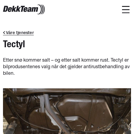
Våre tjenester
Tectyl
Etter snø kommer salt – og etter salt kommer rust. Tectyl er
bilprodusentenes valg når det gjelder antirustbehandling av
bilen.