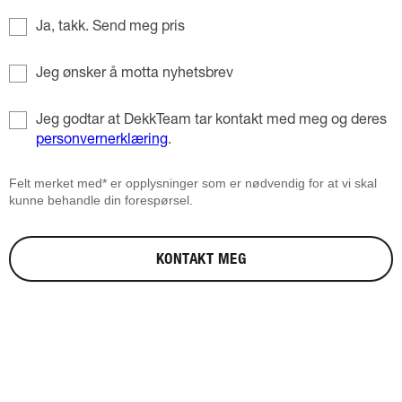
Ja, takk. Send meg pris
Jeg ønsker å motta nyhetsbrev
Jeg godtar at DekkTeam tar kontakt med meg og deres
personvernerklæring
.
Felt merket med* er opplysninger som er nødvendig for at vi skal
kunne behandle din forespørsel.
KONTAKT MEG