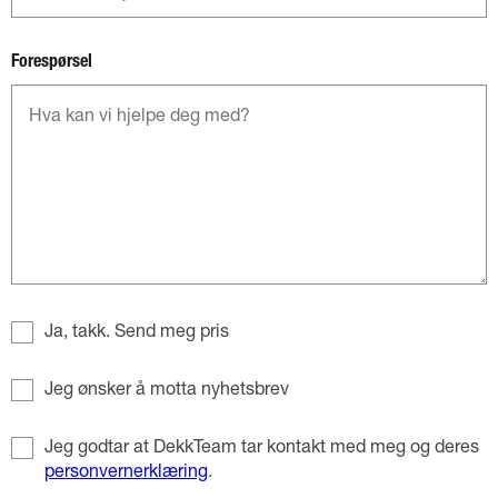
Forespørsel
Ja, takk. Send meg pris
Jeg ønsker å motta nyhetsbrev
Jeg godtar at DekkTeam tar kontakt med meg og deres
personvernerklæring
.