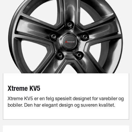
Xtreme KV5
Xtreme KV5 er en felg spesielt designet for varebiler og
bobiler. Den har elegant design og suveren kvalitet.