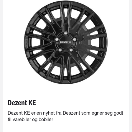
Dezent KE
Dezent KE er en nyhet fra Deszent som egner seg godt
til varebiler og bobiler