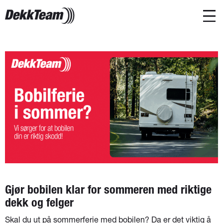
Gjør bobilen klar for sommeren med riktige
dekk og felger
Skal du ut på sommerferie med bobilen? Da er det viktig å