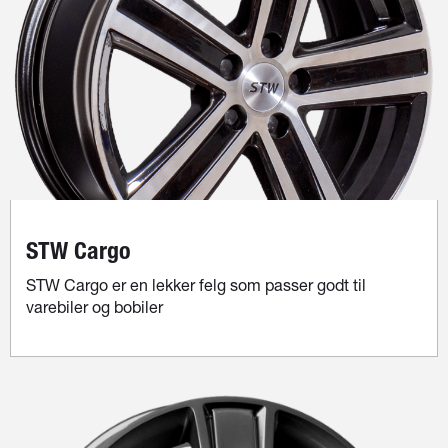
STW Cargo
STW Cargo er en lekker felg som passer godt til
varebiler og bobiler