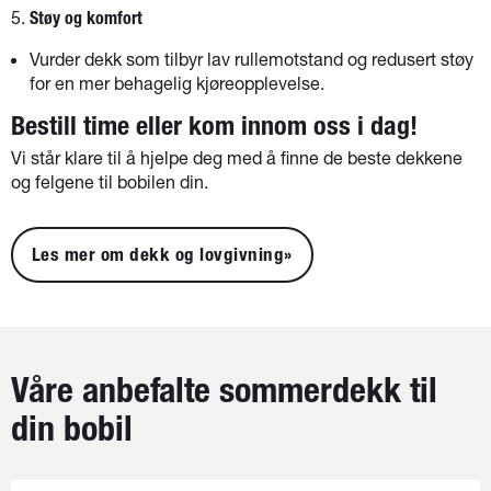
Støy og komfort
Vurder dekk som tilbyr lav rullemotstand og redusert støy
for en mer behagelig kjøreopplevelse.
Bestill time eller kom innom oss i dag!
Vi står klare til å hjelpe deg med å finne de beste dekkene
og felgene til bobilen din.
Les mer om dekk og lovgivning»
Våre anbefalte sommerdekk til
din bobil