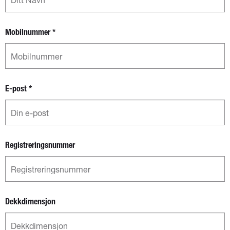
Mobilnummer
*
E-post
*
Registreringsnummer
Dekkdimensjon