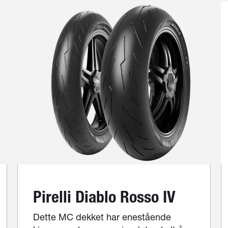
Pirelli Diablo Rosso IV
Dette MC dekket har enestående