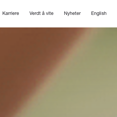
Karriere
Verdt å vite
Nyheter
English