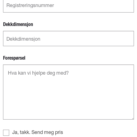
Dekkdimensjon
Forespørsel
Ja, takk. Send meg pris