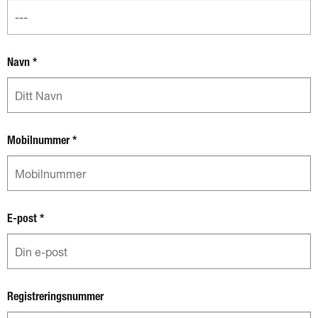
Navn
*
Mobilnummer
*
E-post
*
Registreringsnummer