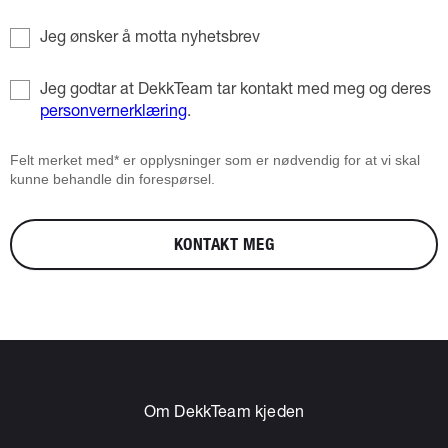
Jeg ønsker å motta nyhetsbrev
Jeg godtar at DekkTeam tar kontakt med meg og deres
personvernerklæring
.
Felt merket med* er opplysninger som er nødvendig for at vi skal
kunne behandle din forespørsel.
KONTAKT MEG
Om DekkTeam kjeden