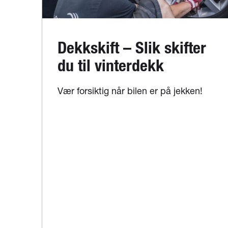
Dekkskift – Slik skifter
du til vinterdekk
Vær forsiktig når bilen er på jekken!