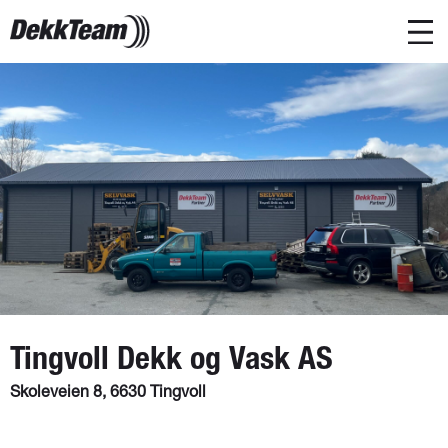
Tingvoll Dekk og Vask AS
Skoleveien 8, 6630 Tingvoll