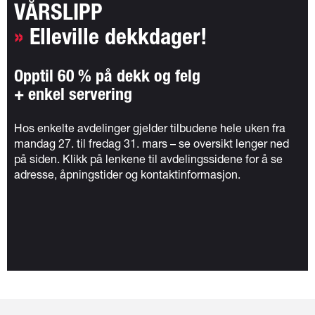
VÅRSLIPP
»
Elleville dekkdager!
Opptil 60 % på dekk og felg
+ enkel servering
Hos enkelte avdelinger gjelder tilbudene hele uken fra
mandag 27. til fredag 31. mars – se oversikt lenger ned
på siden. Klikk på lenkene til avdelingssidene for å se
adresse, åpningstider og kontaktinformasjon.