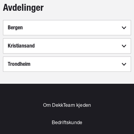
Avdelinger
Bergen
Kristiansand
Trondheim
Om DekkTeam kjeden
Bedriftskunde