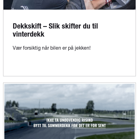
Dekkskift – Slik skifter du til
vinterdekk
Vær forsiktig når bilen er på jekken!