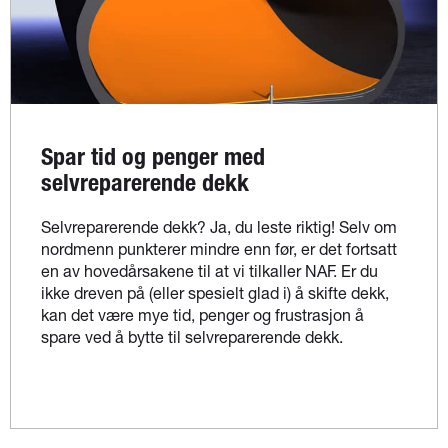
Spar tid og penger med
selvreparerende dekk
Selvreparerende dekk? Ja, du leste riktig! Selv om
nordmenn punkterer mindre enn før, er det fortsatt
en av hovedårsakene til at vi tilkaller NAF. Er du
ikke dreven på (eller spesielt glad i) å skifte dekk,
kan det være mye tid, penger og frustrasjon å
spare ved å bytte til selvreparerende dekk.