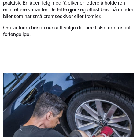
praktisk. En åpen felg med få eiker er lettere å holde ren
enn tettere varianter. De tette gjør seg oftest best på mindre
biler som har små bremseskiver eller tromler.
Om vinteren bør du uansett velge det praktiske fremfor det
forfengelige.