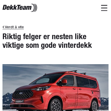
Verdt å vite
Riktig felger er nesten like
viktige som gode vinterdekk