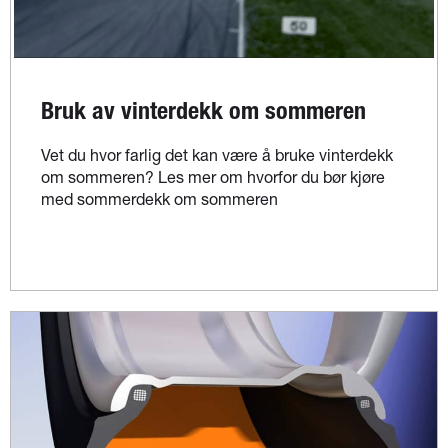
Bruk av vinterdekk om sommeren
Vet du hvor farlig det kan være å bruke vinterdekk
om sommeren? Les mer om hvorfor du bør kjøre
med sommerdekk om sommeren