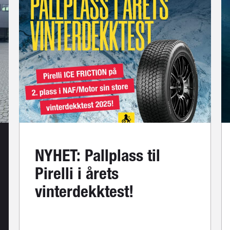
NYHET: Pallplass til
Pirelli i årets
vinterdekktest!