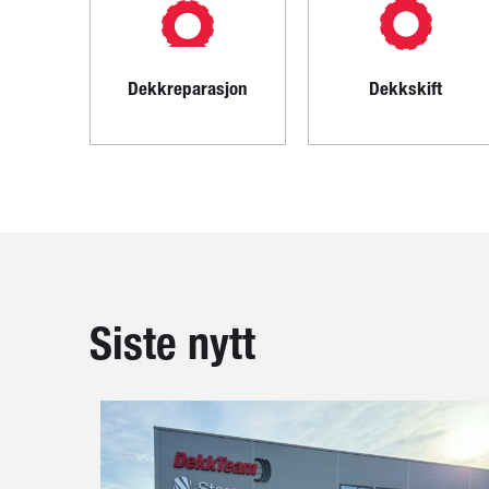
Dekkreparasjon
Dekkskift
Siste nytt