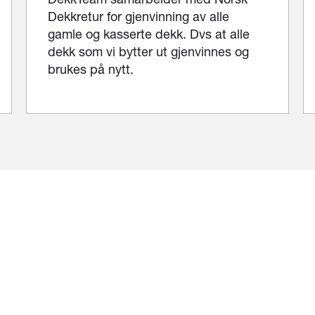
Dekkretur for gjenvinning av alle
gamle og kasserte dekk. Dvs at alle
dekk som vi bytter ut gjenvinnes og
brukes på nytt.