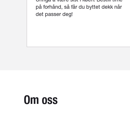
på forhånd, så får du byttet dekk når
det passer deg!
Om oss