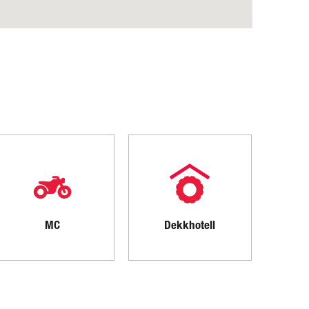
MC
Dekkhotell