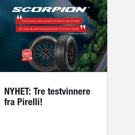
NYHET: Tre testvinnere
fra Pirelli!