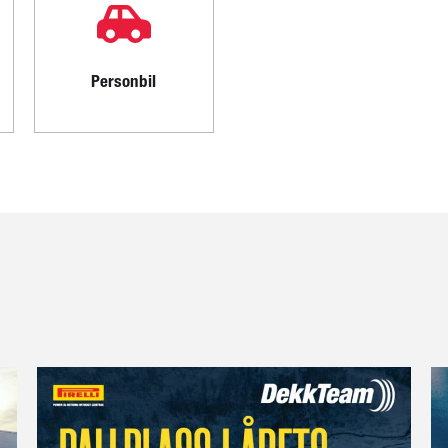
Personbil