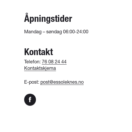
Åpningstider
Mandag – søndag 06:00-24:00
Kontakt
Telefon:
76 08 24 44
Kontaktskjema
E-post:
post@essoleknes.no