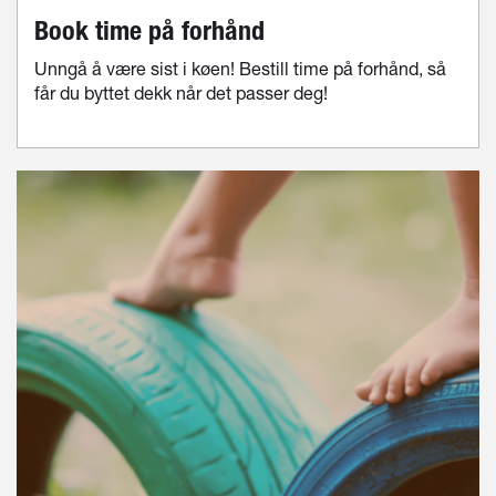
Book time på forhånd
Unngå å være sist i køen! Bestill time på forhånd, så
får du byttet dekk når det passer deg!