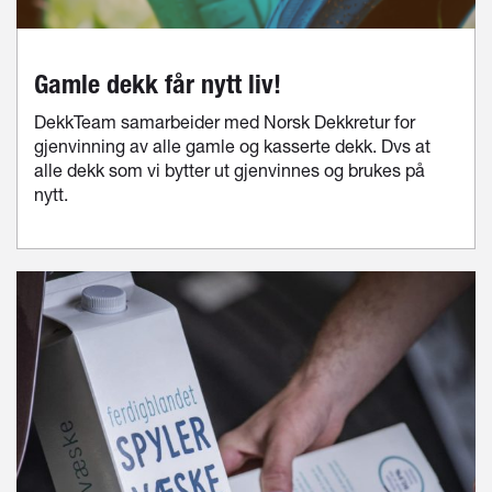
Gamle dekk får nytt liv!
DekkTeam samarbeider med Norsk Dekkretur for
gjenvinning av alle gamle og kasserte dekk. Dvs at
alle dekk som vi bytter ut gjenvinnes og brukes på
nytt.