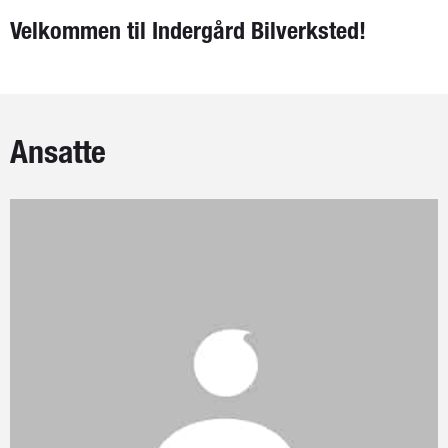
Velkommen til Indergård Bilverksted!
Ansatte