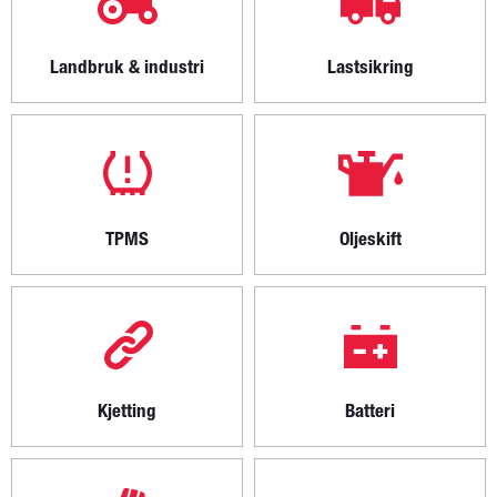
Landbruk & industri
Lastsikring
TPMS
Oljeskift
Kjetting
Batteri